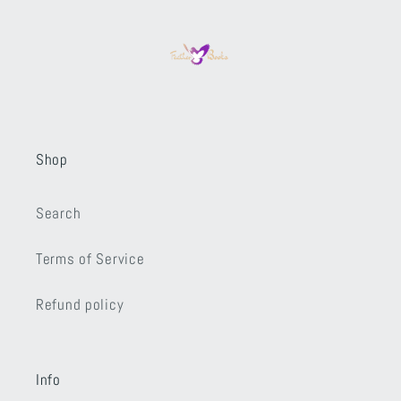
Shop
Search
Terms of Service
Refund policy
Info