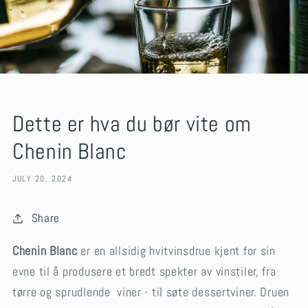
Dette er hva du bør vite om
Chenin Blanc
JULY 20, 2024
Share
Chenin Blanc
er en allsidig hvitvinsdrue kjent for sin
evne til å produsere et bredt spekter av vinstiler, fra
tørre og sprudlende viner - til søte dessertviner. Druen