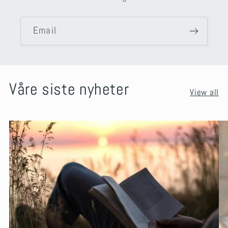
Email
Våre siste nyheter
View all