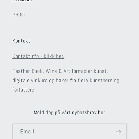
PRINT
Kontakt
Kontaktinfo - klikk her.
Feather Book, Wine & Art formidler kunst,
digitale vinkurs og bøker fra flere kunstnere og
forfattere.
Meld deg på vårt nyhetsbrev her
Email