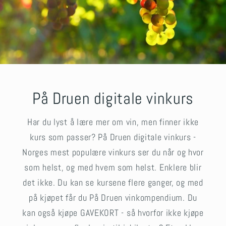
På Druen digitale vinkurs
Har du lyst å lære mer om vin, men finner ikke
kurs som passer? På Druen digitale vinkurs -
Norges mest populære vinkurs ser du når og hvor
som helst, og med hvem som helst. Enklere blir
det ikke. Du kan se kursene flere ganger, og med
på kjøpet får du På Druen vinkompendium. Du
kan også kjøpe GAVEKORT - så hvorfor ikke kjøpe