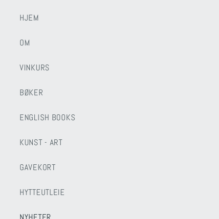
HJEM
OM
VINKURS
BØKER
ENGLISH BOOKS
KUNST - ART
GAVEKORT
HYTTEUTLEIE
NYHETER