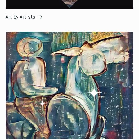
Art by Artists