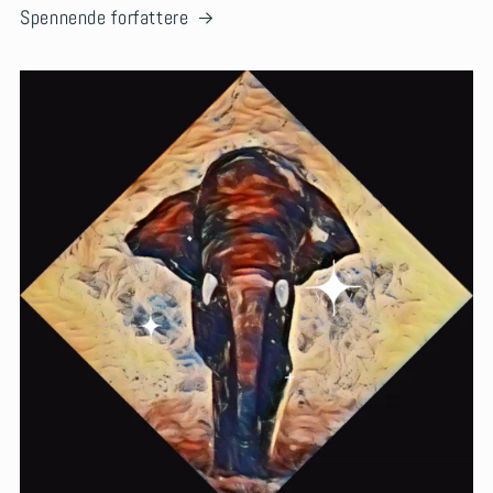
Spennende forfattere