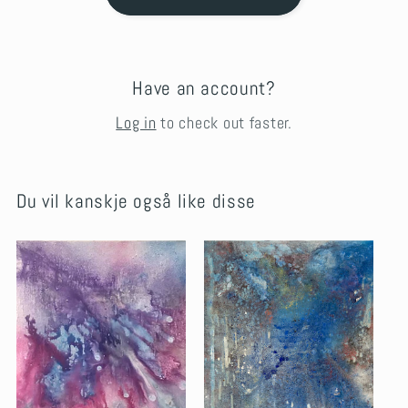
Have an account?
Log in
to check out faster.
Du vil kanskje også like disse