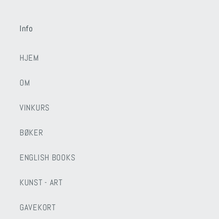
Info
HJEM
OM
VINKURS
BØKER
ENGLISH BOOKS
KUNST - ART
GAVEKORT