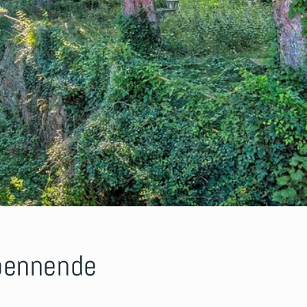
spennende