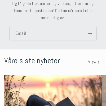
Og få gode tips om vin og vinkurs, litteratur og
kunst rett i postkassa! Du kan når som helst
melde deg av.
Email
Våre siste nyheter
View all