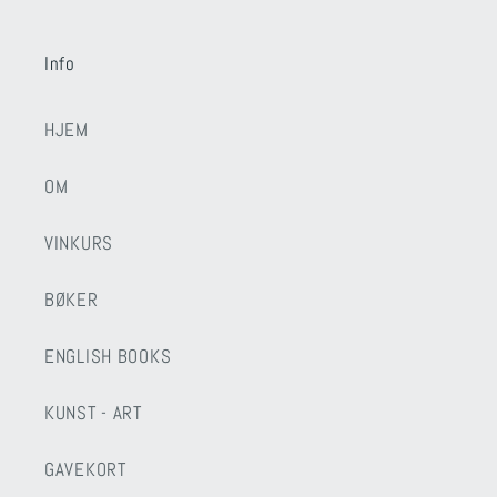
Info
HJEM
OM
VINKURS
BØKER
ENGLISH BOOKS
KUNST - ART
GAVEKORT