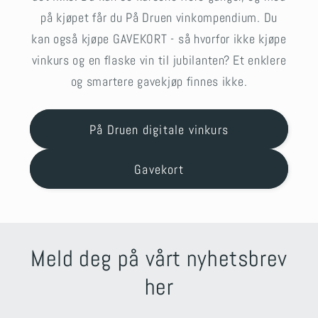
på kjøpet får du På Druen vinkompendium. Du
kan også kjøpe GAVEKORT - så hvorfor ikke kjøpe
vinkurs og en flaske vin til jubilanten? Et enklere
og smartere gavekjøp finnes ikke.
På Druen digitale vinkurs
Gavekort
Meld deg på vårt nyhetsbrev
her