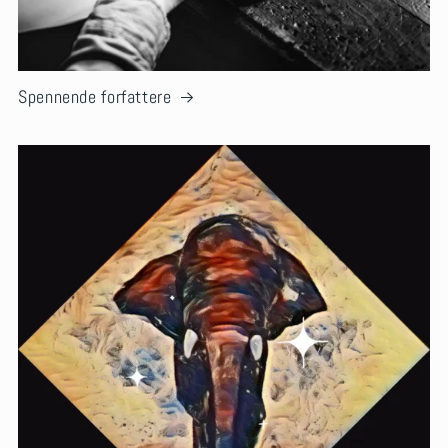
Spennende forfattere