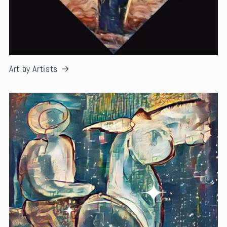
Art by Artists