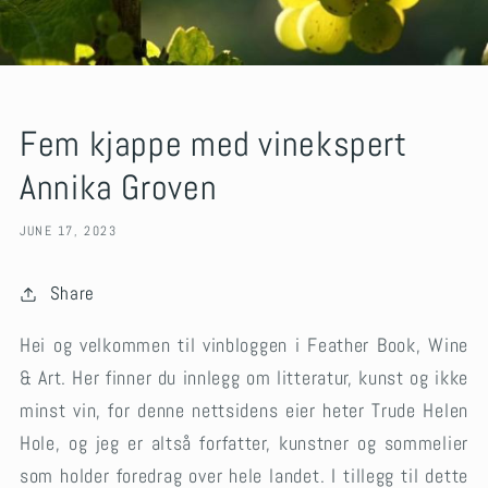
Fem kjappe med vinekspert
Annika Groven
JUNE 17, 2023
Share
Hei og velkommen til vinbloggen i Feather Book, Wine
& Art. Her finner du innlegg om litteratur, kunst og ikke
minst vin, for denne nettsidens eier heter Trude Helen
Hole, og jeg er altså forfatter, kunstner og sommelier
som holder foredrag over hele landet. I tillegg til dette