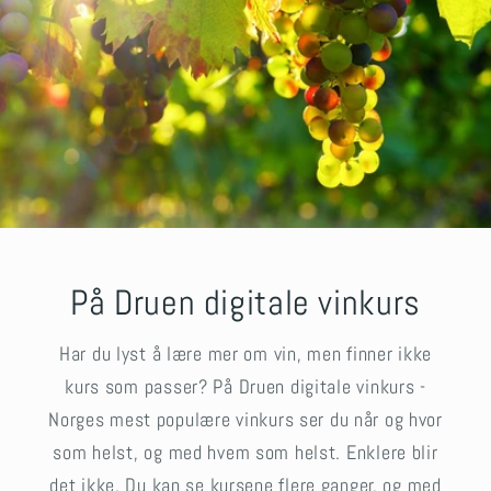
På Druen digitale vinkurs
Har du lyst å lære mer om vin, men finner ikke
kurs som passer? På Druen digitale vinkurs -
Norges mest populære vinkurs ser du når og hvor
som helst, og med hvem som helst. Enklere blir
det ikke. Du kan se kursene flere ganger, og med