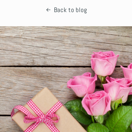
Back to blog