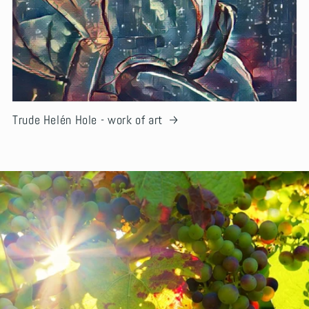
Trude Helén Hole - work of art