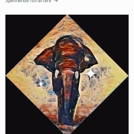
Spennende forfattere