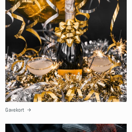
Gavekort