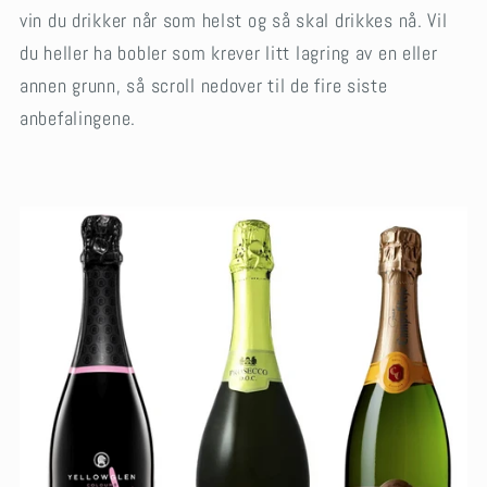
vin du drikker når som helst og så skal drikkes nå. Vil
du heller ha bobler som krever litt lagring av en eller
annen grunn, så scroll nedover til de fire siste
anbefalingene.