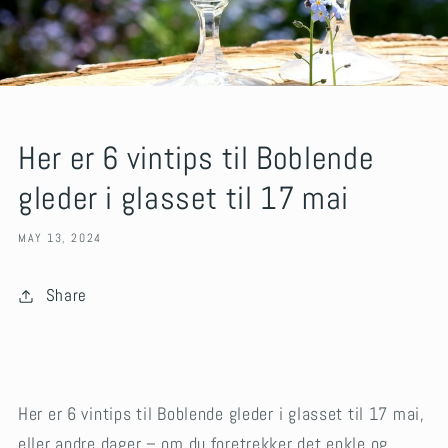
Her er 6 vintips til Boblende
gleder i glasset til 17 mai
MAY 13, 2024
Share
Her er 6 vintips til Boblende gleder i glasset til 17 mai,
eller andre dager – om du foretrekker det enkle og