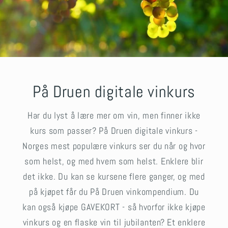
På Druen digitale vinkurs
Har du lyst å lære mer om vin, men finner ikke
kurs som passer? På Druen digitale vinkurs -
Norges mest populære vinkurs ser du når og hvor
som helst, og med hvem som helst. Enklere blir
det ikke. Du kan se kursene flere ganger, og med
på kjøpet får du På Druen vinkompendium. Du
kan også kjøpe GAVEKORT - så hvorfor ikke kjøpe
vinkurs og en flaske vin til jubilanten? Et enklere