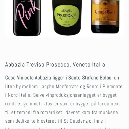
Abbazia Treviso Prosecco, Veneto Italia
Casa Vinicola Abbazia ligger i Santo Stefano Belbo
, en
liten by mellom Langhe Monferrato og Roero i Piemonte
i Nord-Italia. Selve vinproduksjonsanlegget er bygget
rundt et gammelt kloster som er bygget på fundament
til et tempel fra romerriket. Navnet kom fra munkene
som dedikerte klosteret til St Gaudenzio. Inne i