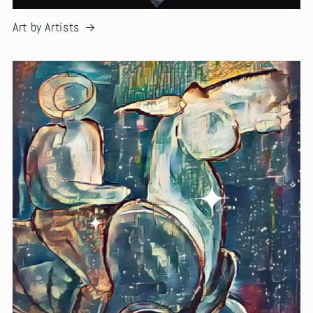
Art by Artists