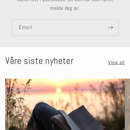
melde deg av.
Email
Våre siste nyheter
View all