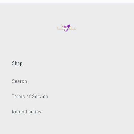
Shop
Search
Terms of Service
Refund policy