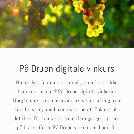
På Druen digitale vinkurs
Har du lyst å lære mer om vin, men finner ikke
kurs som passer? På Druen digitale vinkurs -
Norges mest populære vinkurs ser du når og hvor
som helst, og med hvem som helst. Enklere blir
det ikke. Du kan se kursene flere ganger, og med
på kjøpet får du På Druen vinkompendium. Du