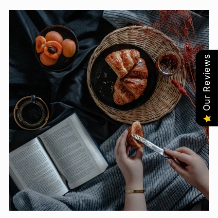
Our Reviews