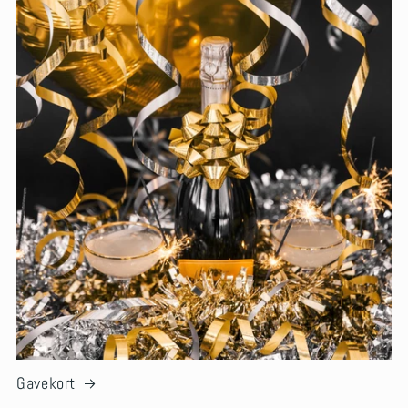
Gavekort