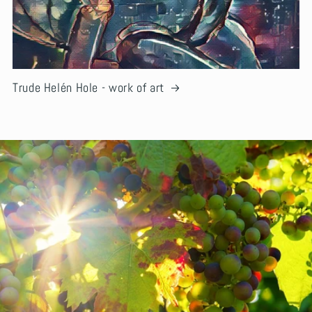
Trude Helén Hole - work of art