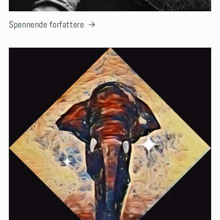
Spennende forfattere