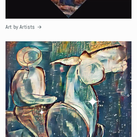
Art by Artists