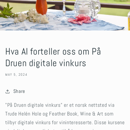
Hva AI forteller oss om På
Druen digitale vinkurs
MAY 5, 2024
Share
"På Druen digitale vinkurs" er et norsk nettsted via
Trude Helén Hole og Feather Book, Wine & Art som
tilbyr digitale vinkurs for vininteresserte. Disse kursene