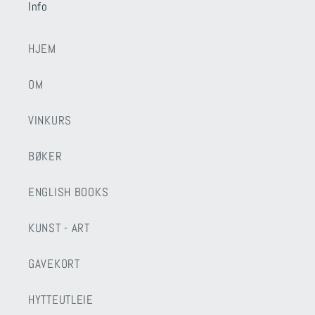
Info
HJEM
OM
VINKURS
BØKER
ENGLISH BOOKS
KUNST - ART
GAVEKORT
HYTTEUTLEIE