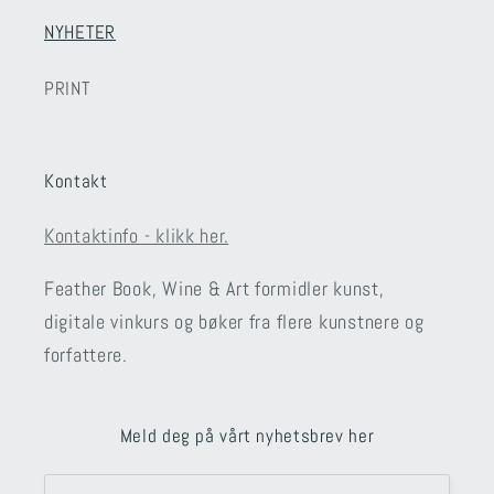
NYHETER
PRINT
Kontakt
Kontaktinfo - klikk her.
Feather Book, Wine & Art formidler kunst,
digitale vinkurs og bøker fra flere kunstnere og
forfattere.
Meld deg på vårt nyhetsbrev her