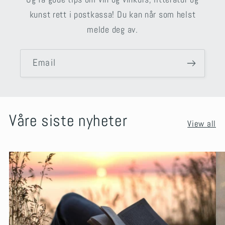
kunst rett i postkassa! Du kan når som helst
melde deg av.
Email
Våre siste nyheter
View all