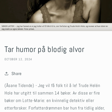
Tar humor på blodig alvor
OCTOBER 12, 2024
Share
(Åsane Tidende) - Jeg vil få folk til å le! Trude Helén
Hole har utgitt til sammen 14 bøker. Av disse er fire
bøker om Lotte-Marie: en kvinnelig detektiv eller
etterforsker. Forfatterdrømmen bar hun fra tidlig alder,