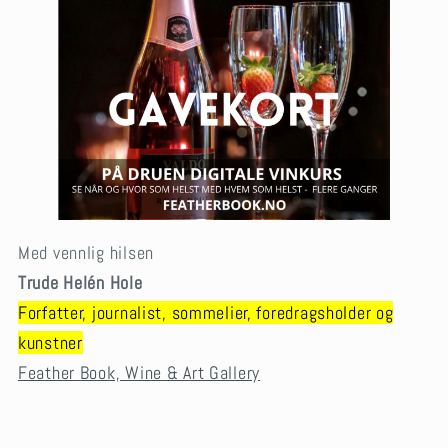
Med vennlig hilsen
Trude Helén Hole
Forfatter, journalist, sommelier, foredragsholder og
kunstner
Feather Book, Wine & Art Gallery