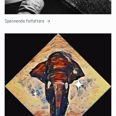
Spennende forfattere