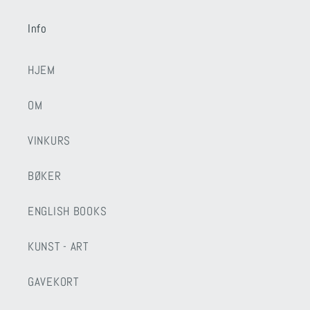
Info
HJEM
OM
VINKURS
BØKER
ENGLISH BOOKS
KUNST - ART
GAVEKORT