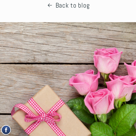
Back to blog