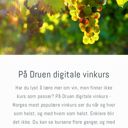
På Druen digitale vinkurs
Har du lyst å lære mer om vin, men finner ikke
kurs som passer? På Druen digitale vinkurs -
Norges mest populære vinkurs ser du når og hvor
som helst, og med hvem som helst. Enklere blir
det ikke. Du kan se kursene flere ganger, og med