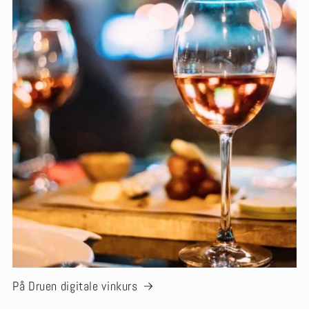
På Druen digitale vinkurs