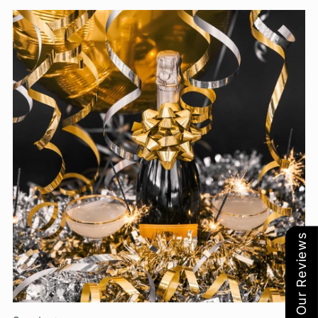
Our Reviews