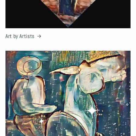
Art by Artists