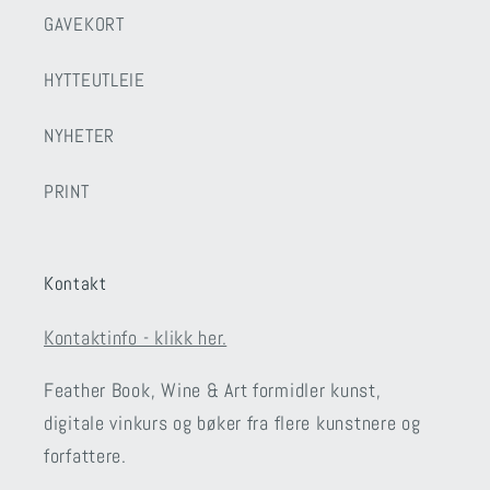
GAVEKORT
HYTTEUTLEIE
NYHETER
PRINT
Kontakt
Kontaktinfo - klikk her.
Feather Book, Wine & Art formidler kunst,
digitale vinkurs og bøker fra flere kunstnere og
forfattere.