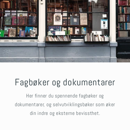
Fagbøker og dokumentarer
Her finner du spennende fagbøker og
dokumentarer, og selvutviklingsbøker som øker
din indre og eksterne bevissthet.