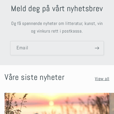
Meld deg på vårt nyhetsbrev
Og få spennende nyheter om litteratur, kunst, vin
og vinkurs rett i postkassa.
Email
Våre siste nyheter
View all