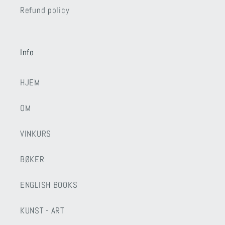
Refund policy
Info
HJEM
OM
VINKURS
BØKER
ENGLISH BOOKS
KUNST - ART