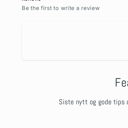
Be the first to write a review
Fe
Siste nytt og gode tips 