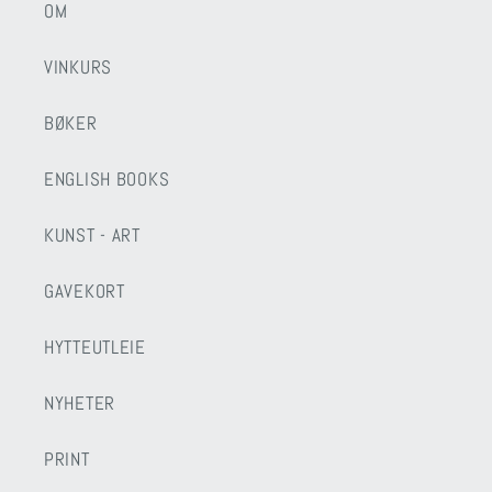
OM
VINKURS
BØKER
ENGLISH BOOKS
KUNST - ART
GAVEKORT
HYTTEUTLEIE
NYHETER
PRINT