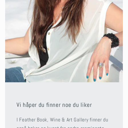
Vi håper du finner noe du liker
I Feather Book, Wine & Art Gallery finner du