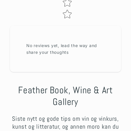
No reviews yet, lead the way and
share your thoughts
Feather Book, Wine & Art
Gallery
Siste nytt og gode tips om vin og vinkurs,
kunst og litteratur, og annen moro kan du