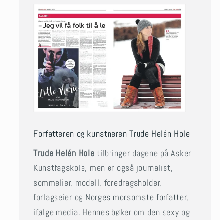
Forfatteren og kunstneren Trude Helén Hole
Trude Helén Hole
tilbringer dagene på Asker
Kunstfagskole, men er også journalist,
sommelier, modell, foredragsholder,
forlagseier og
Norges morsomste forfatter
,
ifølge media. Hennes bøker om den sexy og