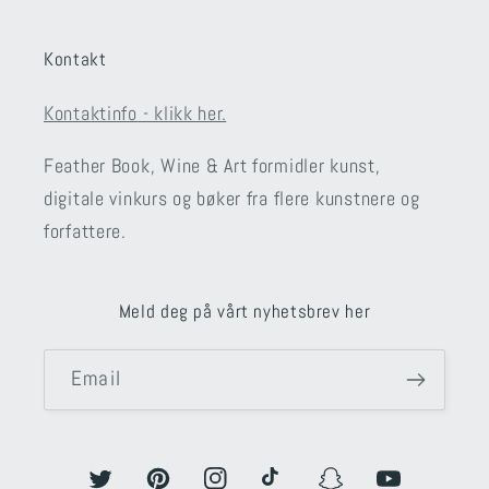
Kontakt
Kontaktinfo - klikk her.
Feather Book, Wine & Art formidler kunst,
digitale vinkurs og bøker fra flere kunstnere og
forfattere.
Meld deg på vårt nyhetsbrev her
Email