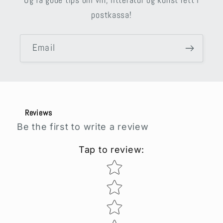
postkassa!
Email
Reviews
Be the first to write a review
Tap to review
:
Star rating