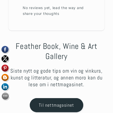
No reviews yet, lead the way and
share your thoughts
Feather Book, Wine & Art
Gallery
Siste nytt og gode tips om vin og vinkurs,
kunst og litteratur, og annen moro kan du
lese om i nettmagasinet.
Til nettmagasinet