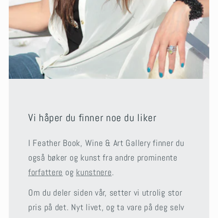
Vi håper du finner noe du liker
I Feather Book, Wine & Art Gallery finner du
også bøker og kunst fra andre prominente
forfattere
og
kunstnere
.
Om du deler siden vår, setter vi utrolig stor
pris på det. Nyt livet, og ta vare på deg selv