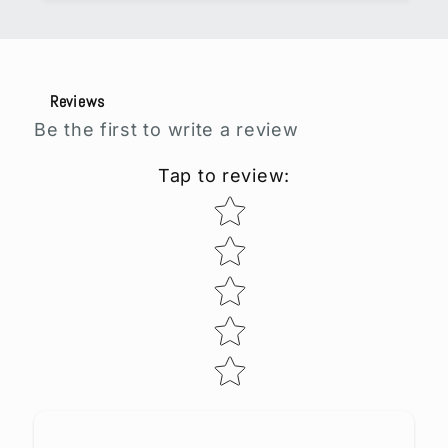
Reviews
Be the first to write a review
Tap to review
:
Star rating