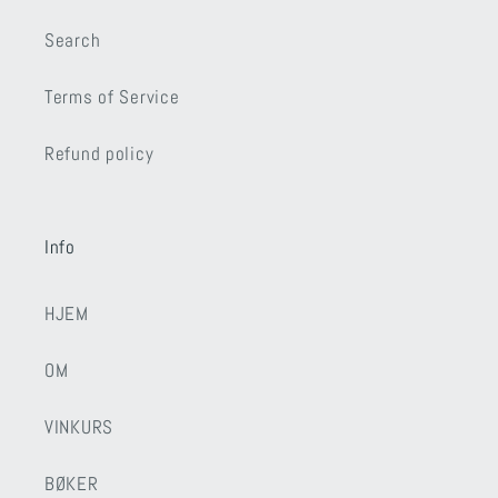
Search
Terms of Service
Refund policy
Info
HJEM
OM
VINKURS
BØKER