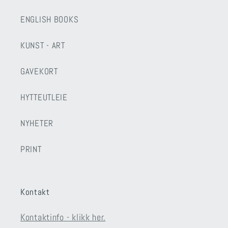
ENGLISH BOOKS
KUNST - ART
GAVEKORT
HYTTEUTLEIE
NYHETER
PRINT
Kontakt
Kontaktinfo - klikk her.