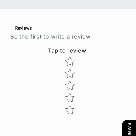
Reviews
Be the first to write a review
Tap to review
:
Star rating