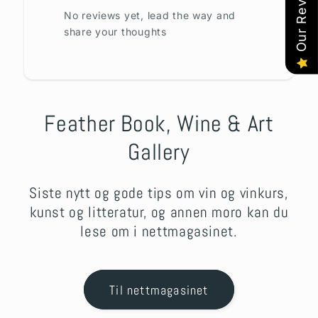
Our Reviews
No reviews yet, lead the way and
share your thoughts
Feather Book, Wine & Art
Gallery
Siste nytt og gode tips om vin og vinkurs,
kunst og litteratur, og annen moro kan du
lese om i nettmagasinet.
Til nettmagasinet