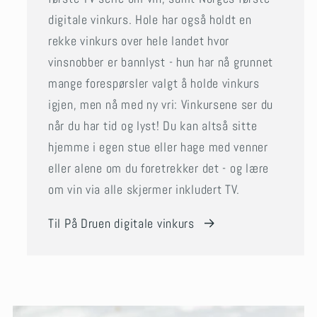
digitale vinkurs. Hole har også holdt en
rekke vinkurs over hele landet hvor
vinsnobber er bannlyst - hun har nå grunnet
mange forespørsler valgt å holde vinkurs
igjen, men nå med ny vri: Vinkursene ser du
når du har tid og lyst! Du kan altså sitte
hjemme i egen stue eller hage med venner
eller alene om du foretrekker det - og lære
om vin via alle skjermer inkludert TV.
Til På Druen digitale vinkurs