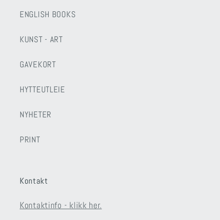
ENGLISH BOOKS
KUNST - ART
GAVEKORT
HYTTEUTLEIE
NYHETER
PRINT
Kontakt
Kontaktinfo - klikk her.