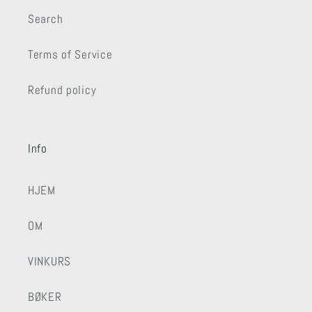
Search
Terms of Service
Refund policy
Info
HJEM
OM
VINKURS
BØKER