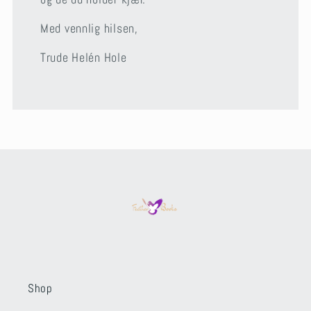
Med vennlig hilsen,
Trude Helén Hole
Shop