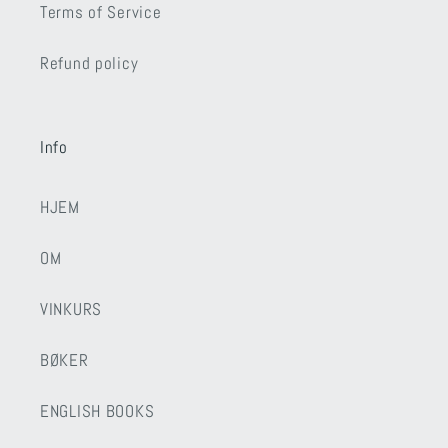
Terms of Service
Refund policy
Info
HJEM
OM
VINKURS
BØKER
ENGLISH BOOKS