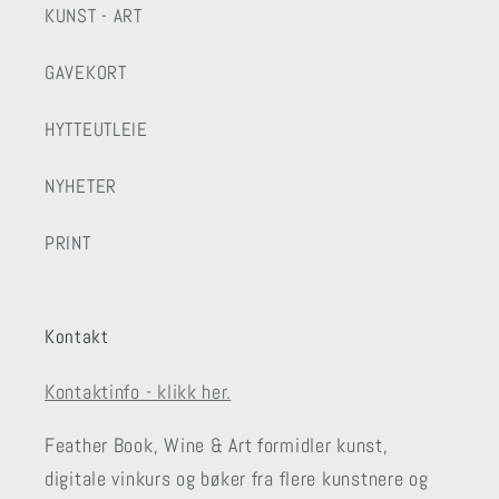
KUNST - ART
GAVEKORT
HYTTEUTLEIE
NYHETER
PRINT
Kontakt
Kontaktinfo - klikk her.
Feather Book, Wine & Art formidler kunst,
digitale vinkurs og bøker fra flere kunstnere og