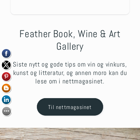
Feather Book, Wine & Art
Gallery
Siste nytt og gode tips om vin og vinkurs,
kunst og litteratur, og annen moro kan du
lese om i nettmagasinet.
Til nettmagasinet