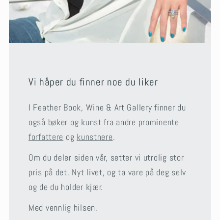
Vi håper du finner noe du liker
I Feather Book, Wine & Art Gallery finner du
også bøker og kunst fra andre prominente
forfattere
og
kunstnere
.
Om du deler siden vår, setter vi utrolig stor
pris på det. Nyt livet, og ta vare på deg selv
og de du holder kjær.
Med vennlig hilsen,