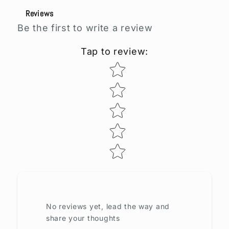
Reviews
Be the first to write a review
Tap to review
:
Star rating
No reviews yet, lead the way and
share your thoughts