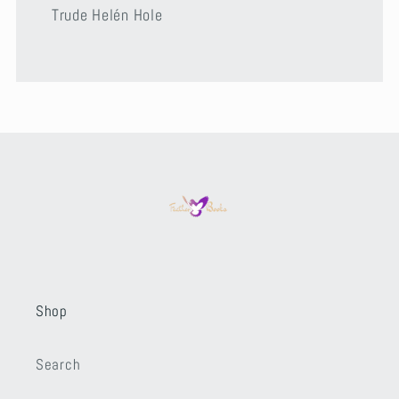
Trude Helén Hole
Shop
Search