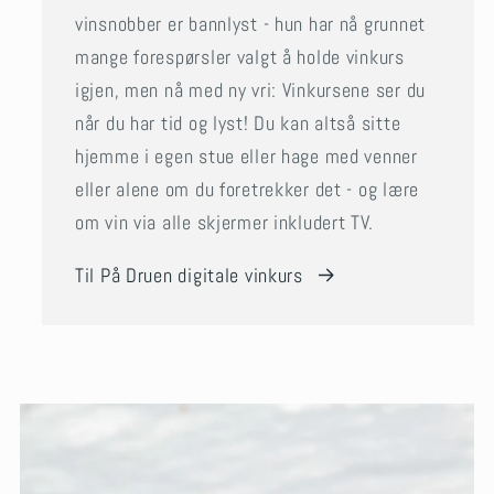
vinsnobber er bannlyst - hun har nå grunnet
mange forespørsler valgt å holde vinkurs
igjen, men nå med ny vri: Vinkursene ser du
når du har tid og lyst! Du kan altså sitte
hjemme i egen stue eller hage med venner
eller alene om du foretrekker det - og lære
om vin via alle skjermer inkludert TV.
Til På Druen digitale vinkurs