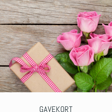
GAVEKORT