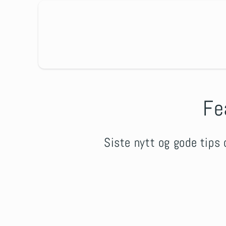
Fe
Siste nytt og gode tips 