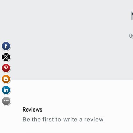
O
Reviews
Be the first to write a review