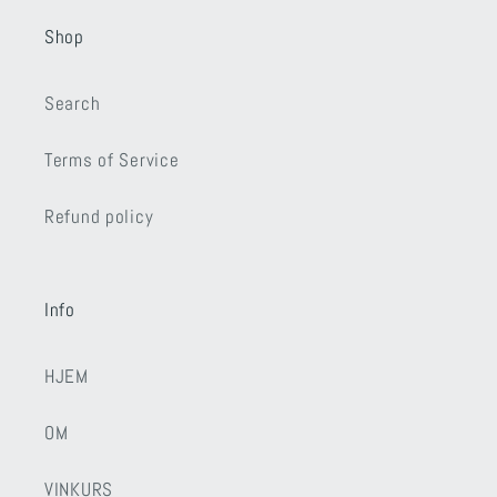
Shop
Search
Terms of Service
Refund policy
Info
HJEM
OM
VINKURS