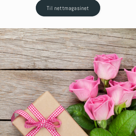
Til nettmagasinet