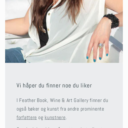
Vi håper du finner noe du liker
I Feather Book, Wine & Art Gallery finner du
også bøker og kunst fra andre prominente
forfattere
og
kunstnere
.