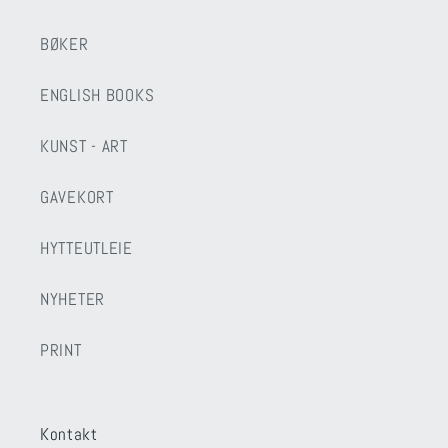
BØKER
ENGLISH BOOKS
KUNST - ART
GAVEKORT
HYTTEUTLEIE
NYHETER
PRINT
Kontakt