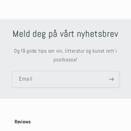
Meld deg på vårt nyhetsbrev
Og få gode tips om vin, litteratur og kunst rett i
postkassa!
Email
Reviews