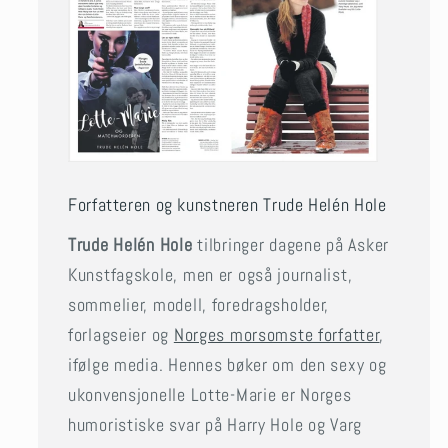
Forfatteren og kunstneren Trude Helén Hole
Trude Helén Hole
tilbringer dagene på Asker
Kunstfagskole, men er også journalist,
sommelier, modell, foredragsholder,
forlagseier og
Norges morsomste forfatter
,
ifølge media. Hennes bøker om den sexy og
ukonvensjonelle Lotte-Marie er Norges
humoristiske svar på Harry Hole og Varg