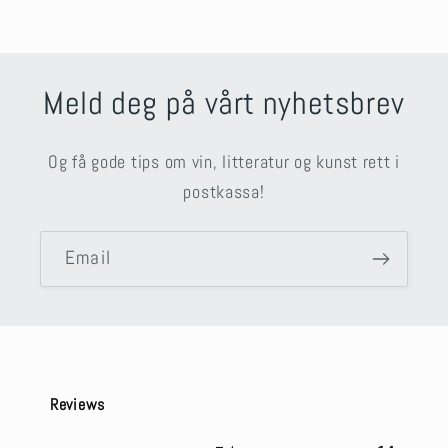
Meld deg på vårt nyhetsbrev
Og få gode tips om vin, litteratur og kunst rett i
postkassa!
Email
Reviews