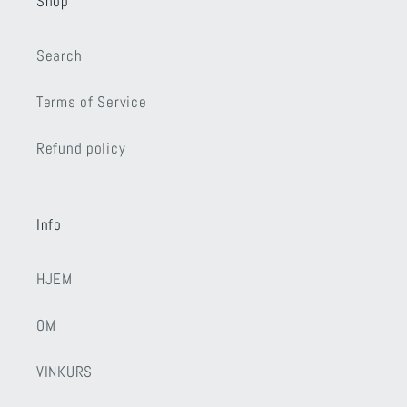
Shop
Search
Terms of Service
Refund policy
Info
HJEM
OM
VINKURS