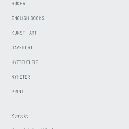
BØKER
ENGLISH BOOKS
KUNST - ART
GAVEKORT
HYTTEUTLEIE
NYHETER
PRINT
Kontakt