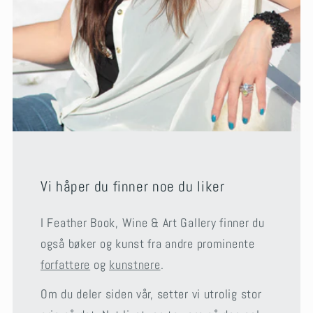
Vi håper du finner noe du liker
I Feather Book, Wine & Art Gallery finner du
også bøker og kunst fra andre prominente
forfattere
og
kunstnere
.
Om du deler siden vår, setter vi utrolig stor