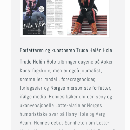
Forfatteren og kunstneren Trude Helén Hole
Trude Helén Hole
tilbringer dagene på Asker
Kunstfagskole, men er også journalist,
sommelier, modell, foredragsholder,
forlagseier og
Norges morsomste forfatter
,
ifølge media. Hennes bøker om den sexy og
ukonvensjonelle Lotte-Marie er Norges
humoristiske svar på Harry Hole og Varg
Veum. Hennes debut Sannheten om Lotte-