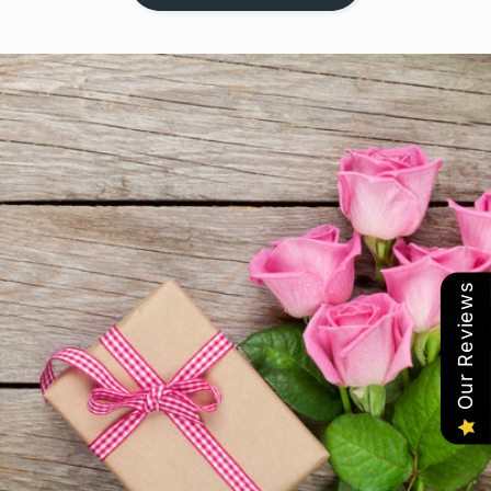
Our Reviews