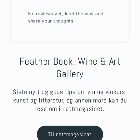
No reviews yet, lead the way and
share your thoughts
Feather Book, Wine & Art
Gallery
Siste nytt og gode tips om vin og vinkurs,
kunst og litteratur, og annen moro kan du
lese om i nettmagasinet.
Til nettmagasinet