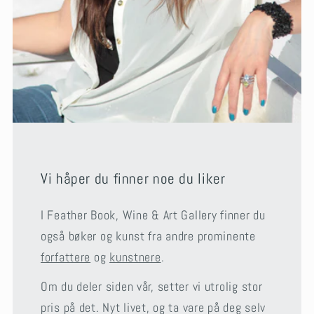
Vi håper du finner noe du liker
I Feather Book, Wine & Art Gallery finner du
også bøker og kunst fra andre prominente
forfattere
og
kunstnere
.
Om du deler siden vår, setter vi utrolig stor
pris på det. Nyt livet, og ta vare på deg selv