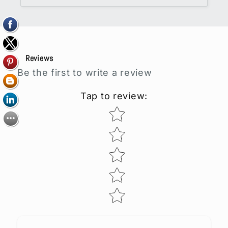
Reviews
Be the first to write a review
Tap to review
:
Star rating