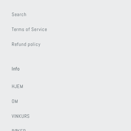
Search
Terms of Service
Refund policy
Info
HJEM
OM
VINKURS