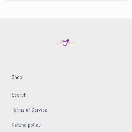
Shop
Search
Terms of Service
Refund policy