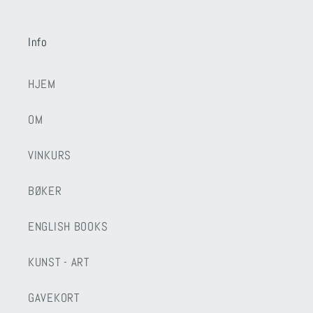
Info
HJEM
OM
VINKURS
BØKER
ENGLISH BOOKS
KUNST - ART
GAVEKORT