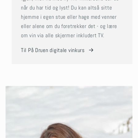
når du har tid og lyst! Du kan altså sitte
hjemme i egen stue eller hage med venner
eller alene om du foretrekker det - og lære
om vin via alle skjermer inkludert TV.
Til På Druen digitale vinkurs