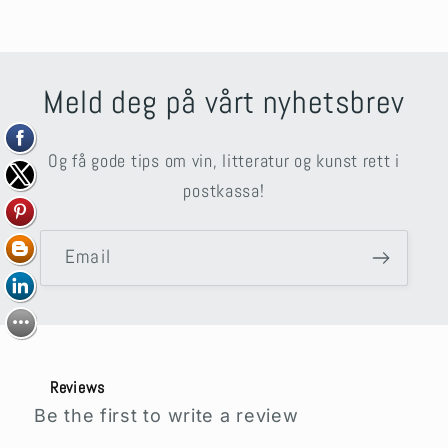
Meld deg på vårt nyhetsbrev
Og få gode tips om vin, litteratur og kunst rett i
postkassa!
Email
Reviews
Be the first to write a review