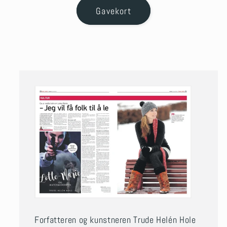
Gavekort
Forfatteren og kunstneren Trude Helén Hole