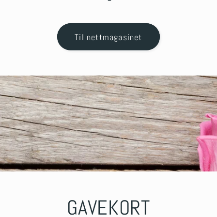
Til nettmagasinet
GAVEKORT