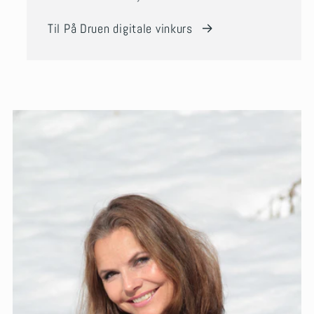
Til På Druen digitale vinkurs