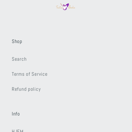
Shop
Search
Terms of Service
Refund policy
Info
HJEM