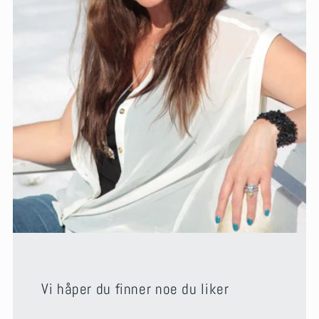
Vi håper du finner noe du liker