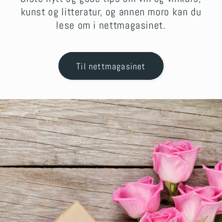
kunst og litteratur, og annen moro kan du
lese om i nettmagasinet.
Til nettmagasinet