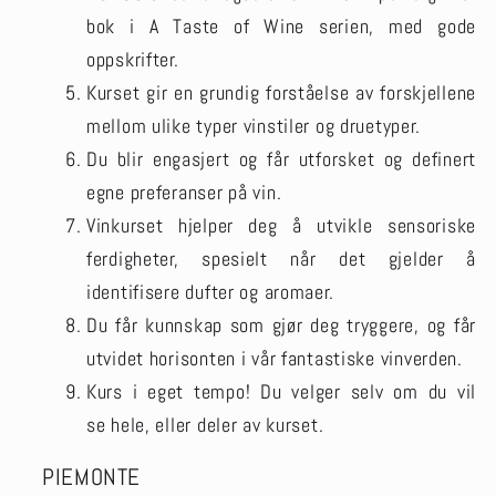
bok i A Taste of Wine serien, med gode
oppskrifter.
Kurset gir en grundig forståelse av forskjellene
mellom ulike typer vinstiler og druetyper.
Du blir engasjert og får utforsket og definert
egne preferanser på vin.
Vinkurset hjelper deg å utvikle sensoriske
ferdigheter, spesielt når det gjelder å
identifisere dufter og aromaer.
Du får kunnskap som gjør deg tryggere, og får
utvidet horisonten i vår fantastiske vinverden.
Kurs i eget tempo! Du velger selv om du vil
se hele, eller deler av kurset.
PIEMONTE