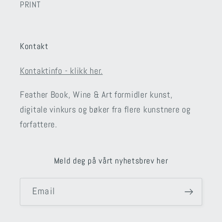
PRINT
Kontakt
Kontaktinfo - klikk her.
Feather Book, Wine & Art formidler kunst,
digitale vinkurs og bøker fra flere kunstnere og
forfattere.
Meld deg på vårt nyhetsbrev her
Email