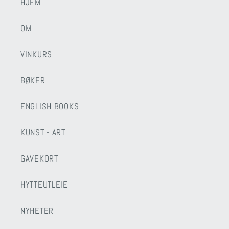
HJEM
OM
VINKURS
BØKER
ENGLISH BOOKS
KUNST - ART
GAVEKORT
HYTTEUTLEIE
NYHETER