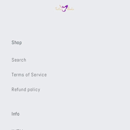
Shop
Search
Terms of Service
Refund policy
Info