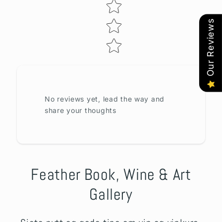
Our Reviews
No reviews yet, lead the way and
share your thoughts
Feather Book, Wine & Art
Gallery