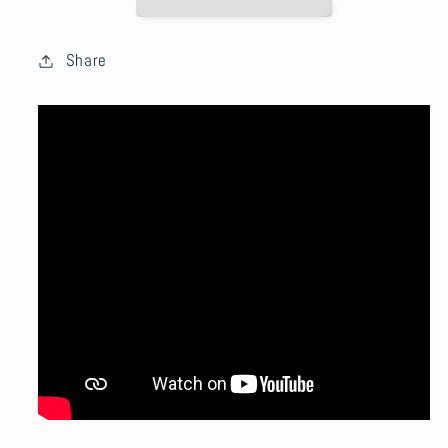
Share