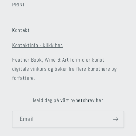
PRINT
Kontakt
Kontaktinfo - klikk her.
Feather Book, Wine & Art formidler kunst,
digitale vinkurs og bøker fra flere kunstnere og
forfattere.
Meld deg på vårt nyhetsbrev her
Email