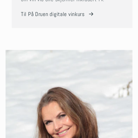
Til På Druen digitale vinkurs