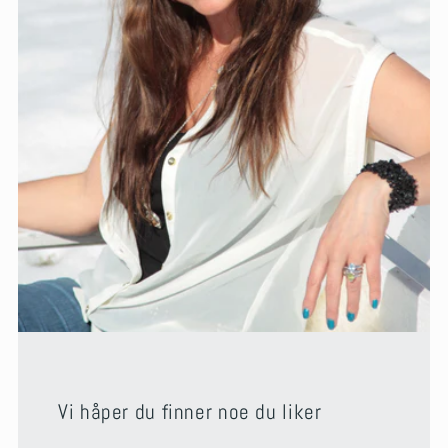
Vi håper du finner noe du liker