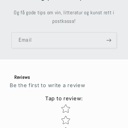
Og få gode tips om vin, litteratur og kunst rett i
postkassa!
Email
Reviews
Be the first to write a review
Tap to review
:
Star rating