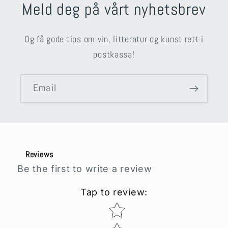
Meld deg på vårt nyhetsbrev
Og få gode tips om vin, litteratur og kunst rett i
postkassa!
Email
Reviews
Be the first to write a review
Tap to review
:
Star rating