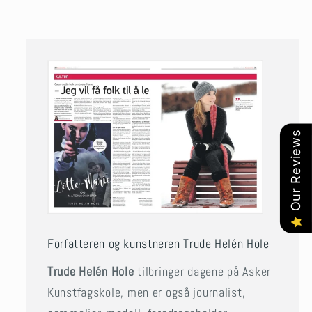
Our Reviews
Forfatteren og kunstneren Trude Helén Hole
Trude Helén Hole
tilbringer dagene på Asker
Kunstfagskole, men er også journalist,