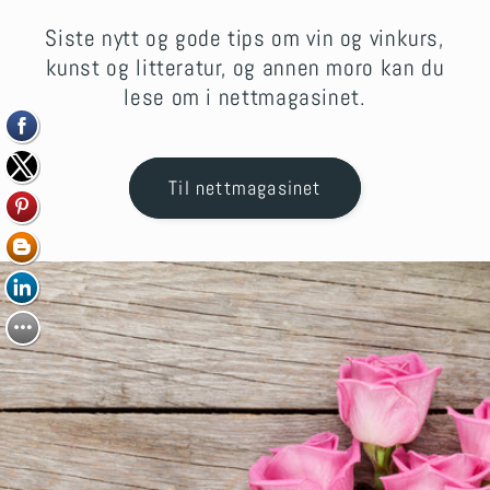
Siste nytt og gode tips om vin og vinkurs,
kunst og litteratur, og annen moro kan du
lese om i nettmagasinet.
Til nettmagasinet