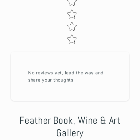
No reviews yet, lead the way and
share your thoughts
Feather Book, Wine & Art
Gallery