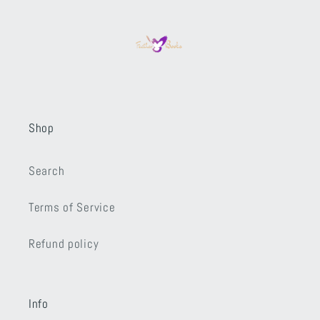
Shop
Search
Terms of Service
Refund policy
Info