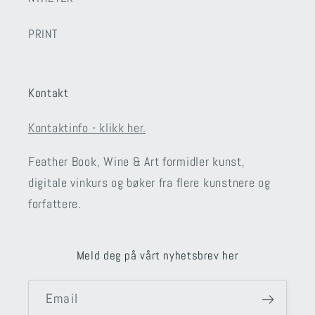
PRINT
Kontakt
Kontaktinfo - klikk her.
Feather Book, Wine & Art formidler kunst,
digitale vinkurs og bøker fra flere kunstnere og
forfattere.
Meld deg på vårt nyhetsbrev her
Email