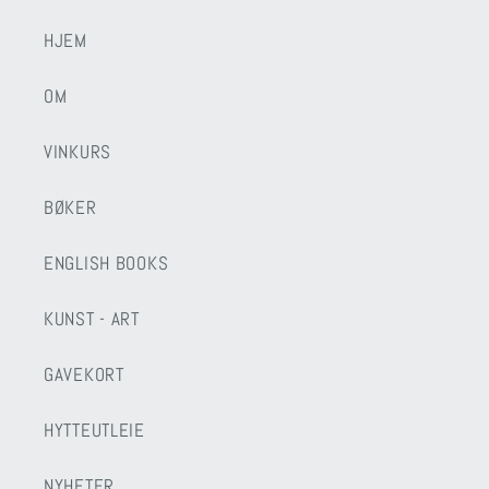
HJEM
OM
VINKURS
BØKER
ENGLISH BOOKS
KUNST - ART
GAVEKORT
HYTTEUTLEIE
NYHETER