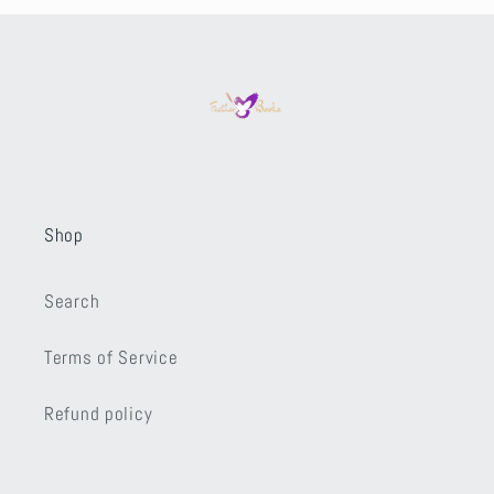
Shop
Search
Terms of Service
Refund policy