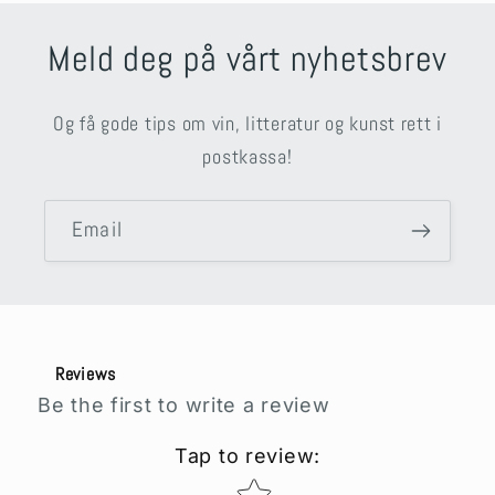
Meld deg på vårt nyhetsbrev
Og få gode tips om vin, litteratur og kunst rett i
postkassa!
Email
Reviews
Be the first to write a review
Tap to review
:
Star rating