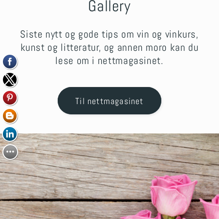
Gallery
Siste nytt og gode tips om vin og vinkurs,
kunst og litteratur, og annen moro kan du
lese om i nettmagasinet.
Til nettmagasinet