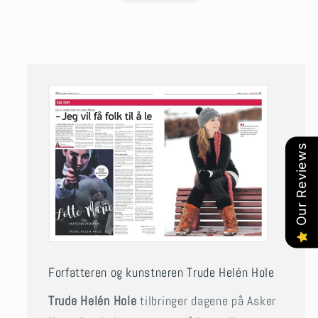
Our Reviews
Forfatteren og kunstneren Trude Helén Hole
Trude Helén Hole
tilbringer dagene på Asker