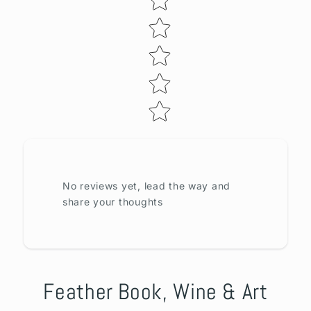
No reviews yet, lead the way and
share your thoughts
Feather Book, Wine & Art