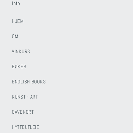
Info
HJEM
OM
VINKURS
BØKER
ENGLISH BOOKS
KUNST - ART
GAVEKORT
HYTTEUTLEIE