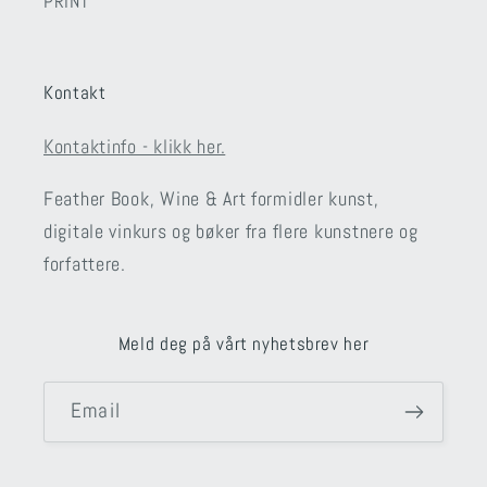
PRINT
Kontakt
Kontaktinfo - klikk her.
Feather Book, Wine & Art formidler kunst,
digitale vinkurs og bøker fra flere kunstnere og
forfattere.
Meld deg på vårt nyhetsbrev her
Email