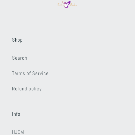
Shop
Search
Terms of Service
Refund policy
Info
HJEM