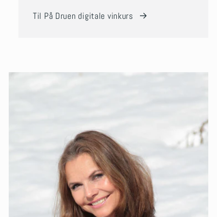
Til På Druen digitale vinkurs