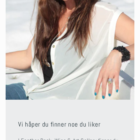
Vi håper du finner noe du liker