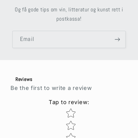
Og få gode tips om vin, litteratur og kunst rett i
postkassa!
Email
Reviews
Be the first to write a review
Tap to review
:
Star rating