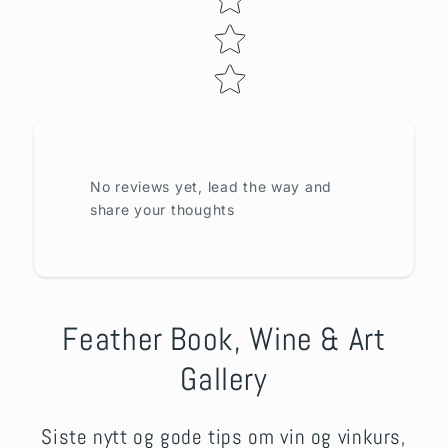
No reviews yet, lead the way and
share your thoughts
Feather Book, Wine & Art
Gallery
Siste nytt og gode tips om vin og vinkurs,