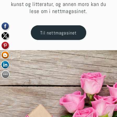
kunst og litteratur, og annen moro kan du
lese om i nettmagasinet.
Til nettmagasinet