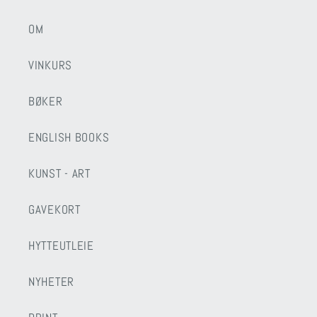
OM
VINKURS
BØKER
ENGLISH BOOKS
KUNST - ART
GAVEKORT
HYTTEUTLEIE
NYHETER