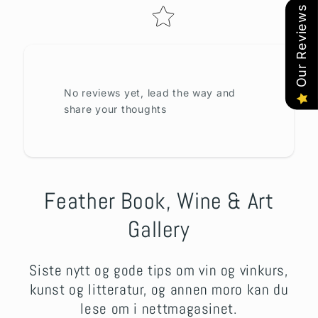
Our Reviews
No reviews yet, lead the way and
share your thoughts
Feather Book, Wine & Art
Gallery
Siste nytt og gode tips om vin og vinkurs,
kunst og litteratur, og annen moro kan du
lese om i nettmagasinet.