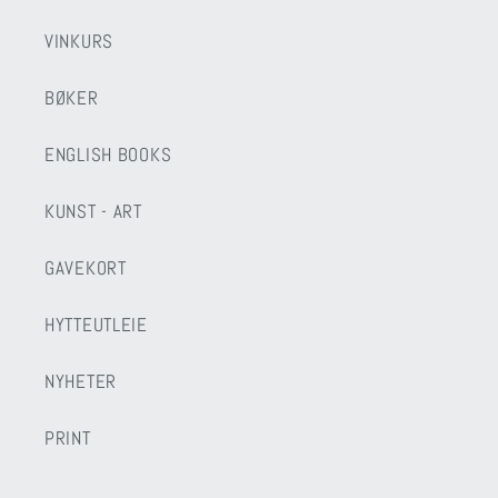
VINKURS
BØKER
ENGLISH BOOKS
KUNST - ART
GAVEKORT
HYTTEUTLEIE
NYHETER
PRINT