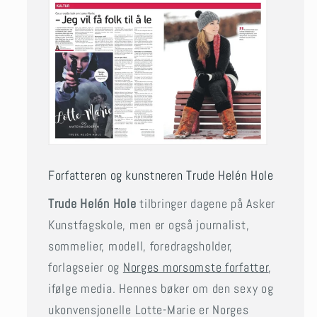
Forfatteren og kunstneren Trude Helén Hole
Trude Helén Hole
tilbringer dagene på Asker
Kunstfagskole, men er også journalist,
sommelier, modell, foredragsholder,
forlagseier og
Norges morsomste forfatter
,
ifølge media. Hennes bøker om den sexy og
ukonvensjonelle Lotte-Marie er Norges