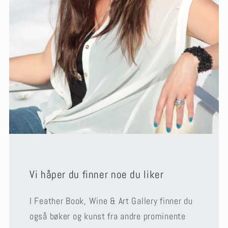
Vi håper du finner noe du liker
I Feather Book, Wine & Art Gallery finner du
også bøker og kunst fra andre prominente