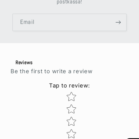
postkassa!
Email
Reviews
Be the first to write a review
Tap to review
:
Star rating