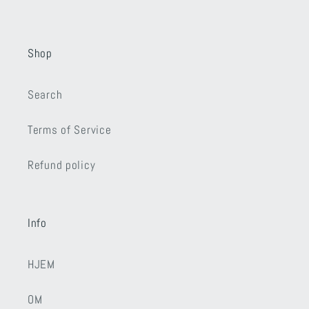
Shop
Search
Terms of Service
Refund policy
Info
HJEM
OM