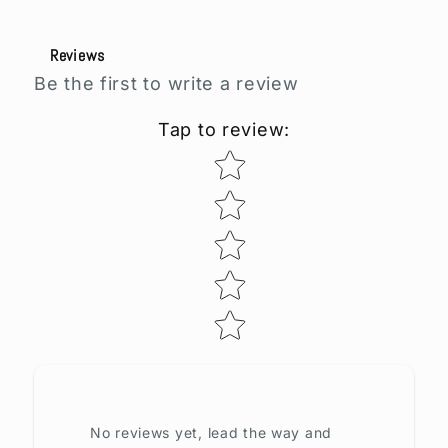
Reviews
Be the first to write a review
Tap to review
:
Star rating
No reviews yet, lead the way and