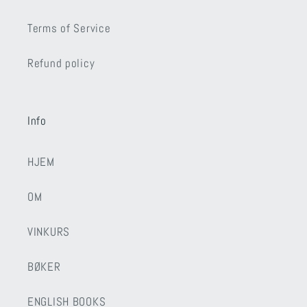
Terms of Service
Refund policy
Info
HJEM
OM
VINKURS
BØKER
ENGLISH BOOKS