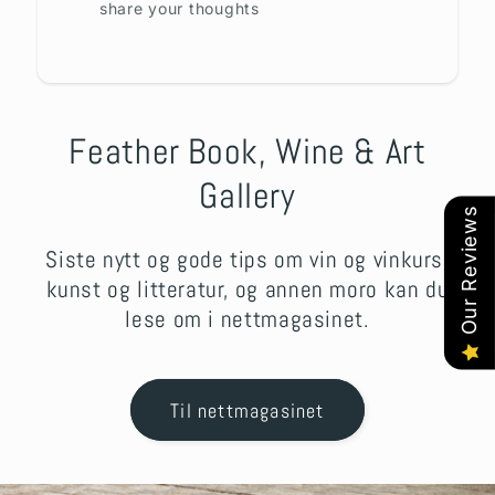
share your thoughts
Feather Book, Wine & Art
Gallery
Our Reviews
Siste nytt og gode tips om vin og vinkurs,
kunst og litteratur, og annen moro kan du
lese om i nettmagasinet.
Til nettmagasinet