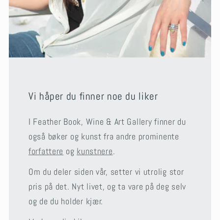
Vi håper du finner noe du liker
I Feather Book, Wine & Art Gallery finner du
også bøker og kunst fra andre prominente
forfattere
og
kunstnere
.
Om du deler siden vår, setter vi utrolig stor
pris på det. Nyt livet, og ta vare på deg selv
og de du holder kjær.