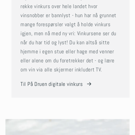
rekke vinkurs over hele landet hvor
vinsnobber er bannlyst - hun har nå grunnet
mange forespørsler valgt å holde vinkurs
igjen, men nå med ny vri: Vinkursene ser du
når du har tid og lyst! Du kan altså sitte
hjemme i egen stue eller hage med venner
eller alene om du foretrekker det - og lære
om vin via alle skjermer inkludert TV.
Til På Druen digitale vinkurs