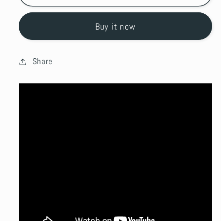
Buy it now
Share