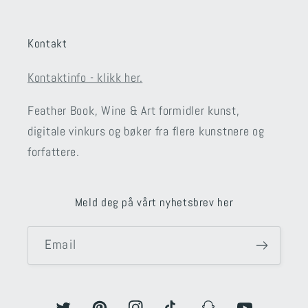
Kontakt
Kontaktinfo - klikk her.
Feather Book, Wine & Art formidler kunst,
digitale vinkurs og bøker fra flere kunstnere og
forfattere.
Meld deg på vårt nyhetsbrev her
Email