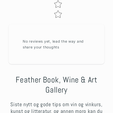
No reviews yet, lead the way and
share your thoughts
Feather Book, Wine & Art
Gallery
Siste nytt og gode tips om vin og vinkurs,
kunst og litteratur, og annen moro kan du