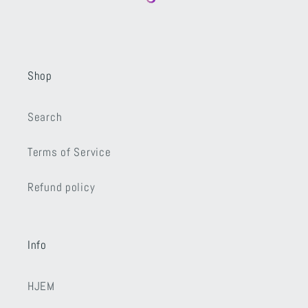
Shop
Search
Terms of Service
Refund policy
Info
HJEM