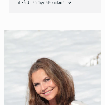
Til På Druen digitale vinkurs