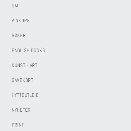
OM
VINKURS
BØKER
ENGLISH BOOKS
KUNST - ART
GAVEKORT
HYTTEUTLEIE
NYHETER
PRINT