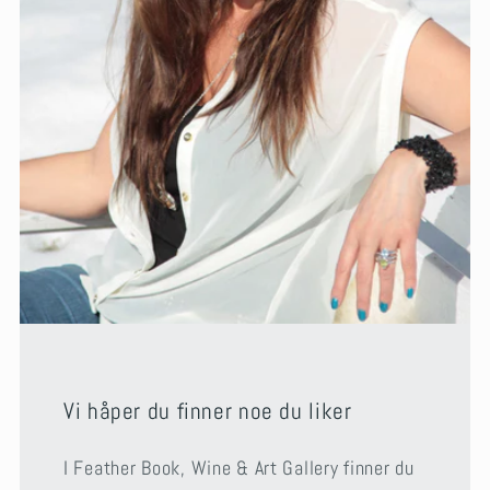
Vi håper du finner noe du liker
I Feather Book, Wine & Art Gallery finner du