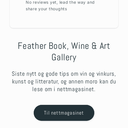
No reviews yet, lead the way and
share your thoughts
Feather Book, Wine & Art
Gallery
Siste nytt og gode tips om vin og vinkurs,
kunst og litteratur, og annen moro kan du
lese om i nettmagasinet.
Til nettmagasinet