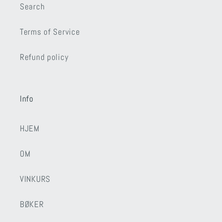
Search
Terms of Service
Refund policy
Info
HJEM
OM
VINKURS
BØKER