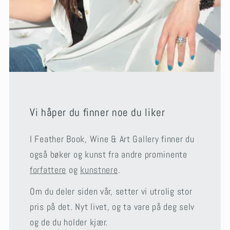
Vi håper du finner noe du liker
I Feather Book, Wine & Art Gallery finner du
også bøker og kunst fra andre prominente
forfattere
og
kunstnere
.
Om du deler siden vår, setter vi utrolig stor
pris på det. Nyt livet, og ta vare på deg selv
og de du holder kjær.