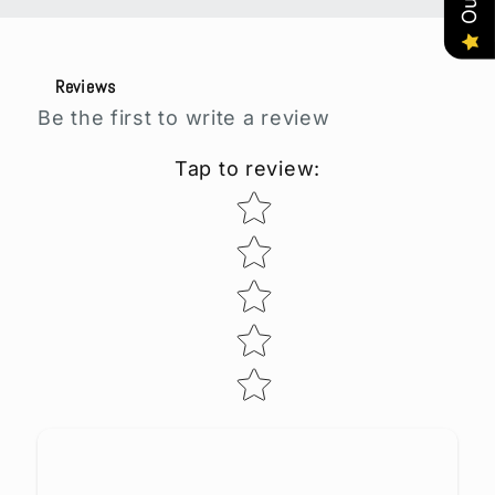
Reviews
Be the first to write a review
Tap to review
:
Star rating