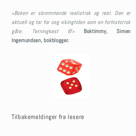
«Boken er skremmende realistisk og reel. Den er
aktuell og tar for seg vikingtiden som en forhistorisk
gåte. Terningkast 6!»
Boktimmy, Simen
Ingemundsen, bokblogger.
Tilbakemeldinger fra lesere