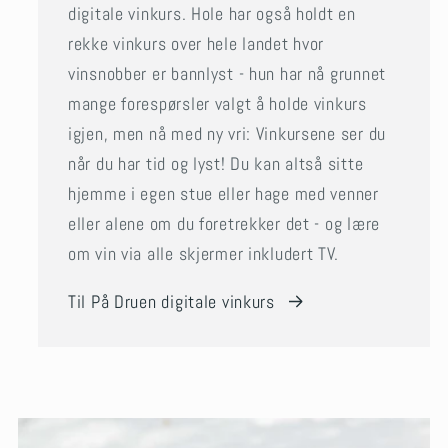
digitale vinkurs. Hole har også holdt en
rekke vinkurs over hele landet hvor
vinsnobber er bannlyst - hun har nå grunnet
mange forespørsler valgt å holde vinkurs
igjen, men nå med ny vri: Vinkursene ser du
når du har tid og lyst! Du kan altså sitte
hjemme i egen stue eller hage med venner
eller alene om du foretrekker det - og lære
om vin via alle skjermer inkludert TV.
Til På Druen digitale vinkurs