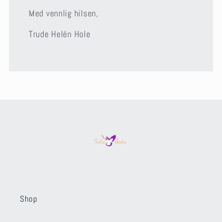
Med vennlig hilsen,
Trude Helén Hole
Shop