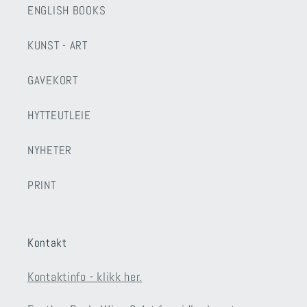
ENGLISH BOOKS
KUNST - ART
GAVEKORT
HYTTEUTLEIE
NYHETER
PRINT
Kontakt
Kontaktinfo - klikk her.